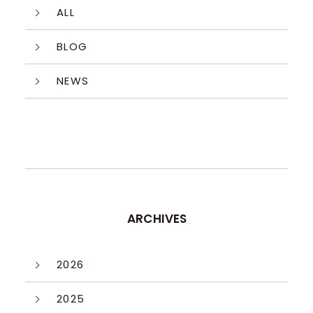
ALL
BLOG
NEWS
ARCHIVES
2026
2025