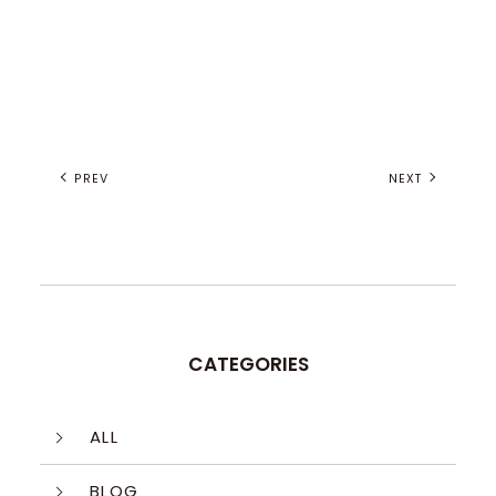
PREV
NEXT
CATEGORIES
ALL
BLOG