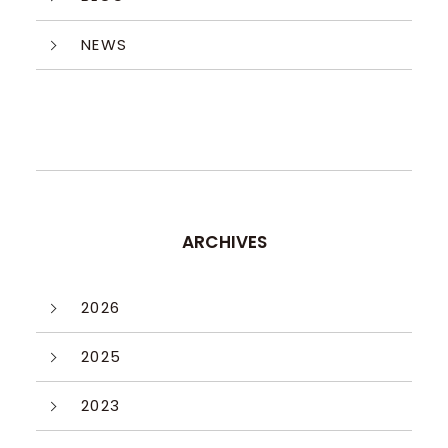
NEWS
ARCHIVES
2026
2025
2023