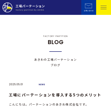
FACTORY-PARTITION
BLOG
あきわの工場パーテーション
ブログ
2025.05.01
NEWS
工場にパーテーションを導入する5つのメリット
こんにちは。パーテーションのあきわ株式会社です。