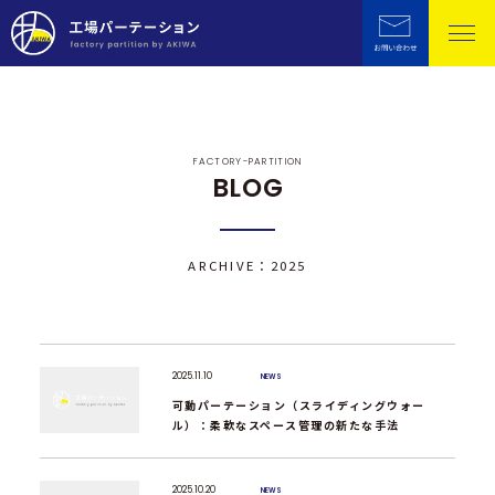
FACTORY-PARTITION
BLOG
ARCHIVE：2025
2025.11.10
NEWS
可動パーテーション（スライディングウォー
ル）：柔軟なスペース管理の新たな手法
2025.10.20
NEWS