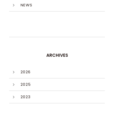
NEWS
ARCHIVES
2026
2025
2023