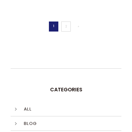
1
2
»
CATEGORIES
ALL
BLOG