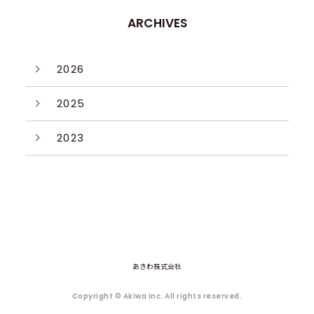
ARCHIVES
2026
2025
2023
あきわ株式会社
Copyright © Akiwa inc. All rights reserved.