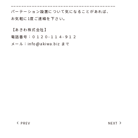
________________________________________
パーテーション設置について気になることがあれば、
お気軽に1度ご連絡を下さい。
【あきわ株式会社】
電話番号：０１２０-１１４-９１２
メール：info@akiwa.biz まで
PREV
NEXT