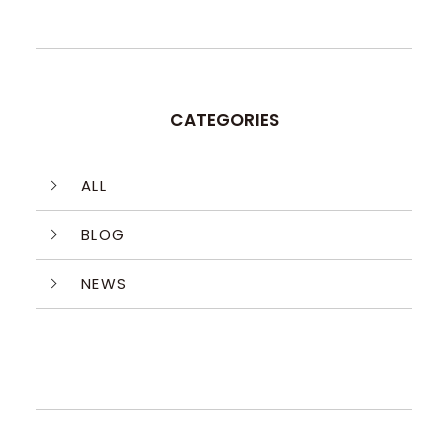
CATEGORIES
ALL
BLOG
NEWS