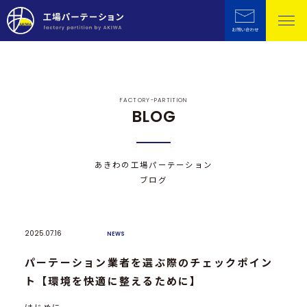
FACTORY-PARTITION
BLOG
あきわの工場パーテーション
ブログ
2025.07.16
NEWS
パーテーション業者を選ぶ際のチェックポイン
ト【環境を快適に整えるために】
はじめに