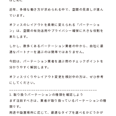
近年、多様な働き方が求められる中で、空間の見直しが進ん
でいます。
オフィスのレイアウトを柔軟に変えられる「パーテーショ
ン」は、空間の有効活用やプライバシー確保に大きな役割を
果たします。
しかし、数多くあるパーテーション業者の中から、自社に最
適なパートナーを選ぶのは簡単ではありません。
今回は、パーテーション業者を選ぶ際のチェックポイントを
分かりやすく解説します。
オフィスづくりやレイアウト変更を検討中の方は、ぜひ参考
にしてください。
________________________________________
1. 取り扱うパーテーションの種類を確認しよう
まず注目すべきは、業者が取り扱っているパーテーションの種
類です。
用途や設置場所に応じて、最適なタイプを選べるかどうかが