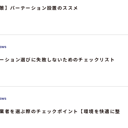
策】パーテーション設置のススメ
EWS
ーション選びに失敗しないためのチェックリスト
EWS
業者を選ぶ際のチェックポイント【環境を快適に整