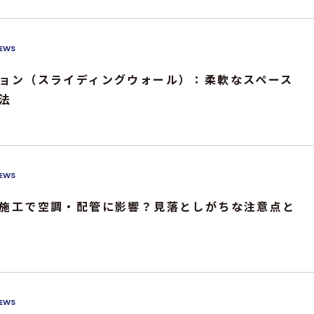
EWS
ョン（スライディングウォール）：柔軟なスペース
法
EWS
施工で空調・配管に影響？見落としがちな注意点と
EWS