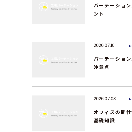
パーテーション
ント
2026.07.10
N
パーテーション
注意点
2026.07.03
N
オフィスの間仕
基礎知識