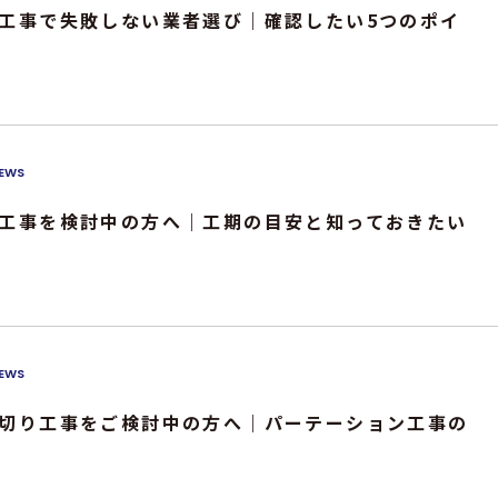
工事で失敗しない業者選び｜確認したい5つのポイ
EWS
工事を検討中の方へ｜工期の目安と知っておきたい
EWS
切り工事をご検討中の方へ｜パーテーション工事の