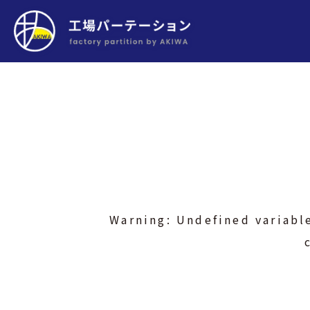
Warning
: Undefined variabl