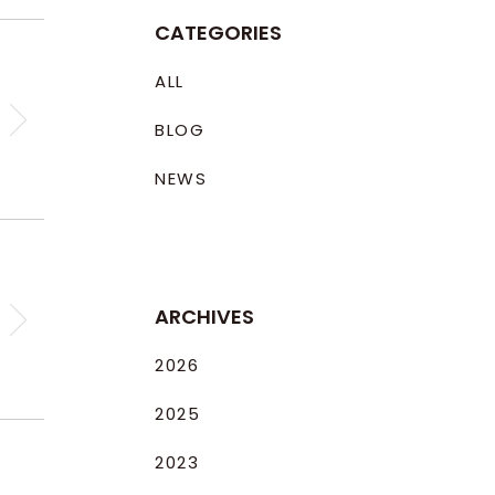
CATEGORIES
ALL
BLOG
NEWS
ARCHIVES
2026
2025
2023