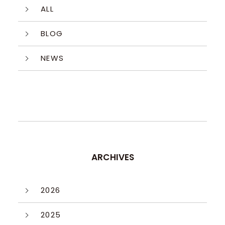
ALL
BLOG
NEWS
ARCHIVES
2026
2025