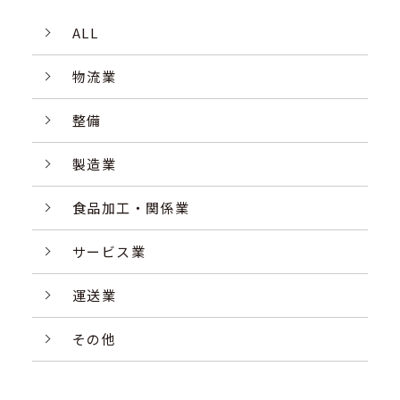
ALL
物流業
整備
製造業
食品加工・関係業
サービス業
運送業
その他