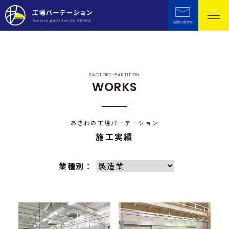
FACTORY-PARTITION
WORKS
あきわの工場パーテーション
施工実績
業種別：