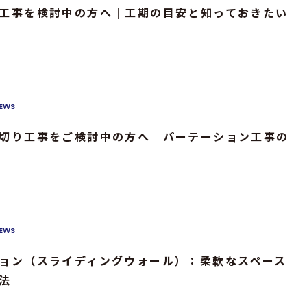
工事を検討中の方へ｜工期の目安と知っておきたい
EWS
切り工事をご検討中の方へ｜パーテーション工事の
EWS
ョン（スライディングウォール）：柔軟なスペース
法