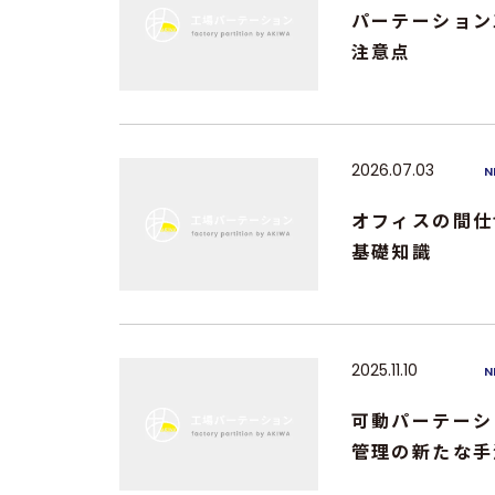
パーテーション
注意点
2026.07.03
N
オフィスの間仕
基礎知識
2025.11.10
N
可動パーテーシ
管理の新たな手