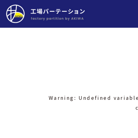
Warning
: Undefined variabl