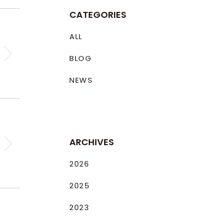
CATEGORIES
ALL
BLOG
NEWS
ARCHIVES
2026
2025
2023