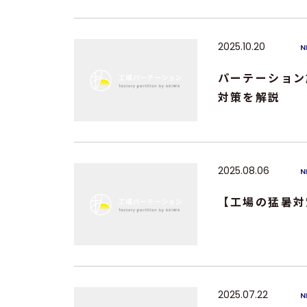
2025.10.20
N
パーテーション
対策を解説
2025.08.06
N
【工場の猛暑対
2025.07.22
N